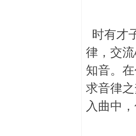
时有才子
律，交流
知音。在
求音律之
入曲中，