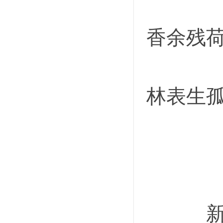
香余残
林表生